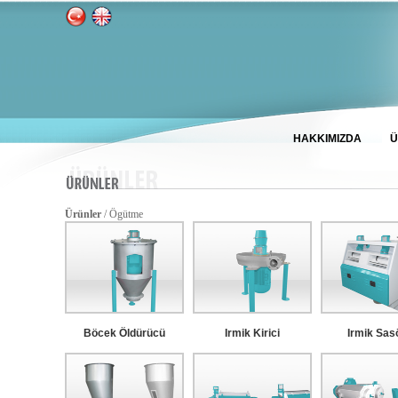
HAKKIMIZDA
Ü
Ürünler
/ Ögütme
Böcek Öldürücü
Irmik Kirici
Irmik Sasörü
Böcek Öldürücü
Irmik Kirici
Irmik Sas