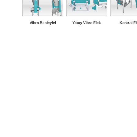
Vibro Besleyici
Yatay Vibro Elek
Kontrol Elegi
Vibro Besleyici
Yatay Vibro Elek
Kontrol El